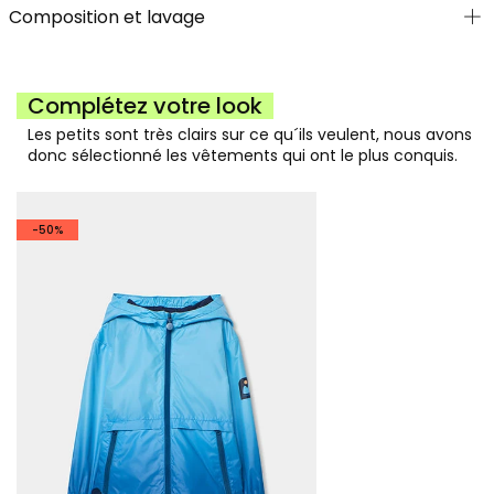
Composition et lavage
Complétez votre look
Les petits sont très clairs sur ce qu´ils veulent, nous avons
donc sélectionné les vêtements qui ont le plus conquis.
-50%