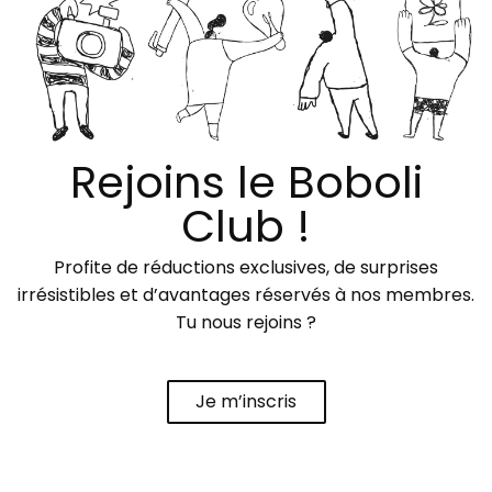
Rejoins le Boboli
Club !
Profite de réductions exclusives, de surprises
irrésistibles et d’avantages réservés à nos membres.
Tu nous rejoins ?
Je m’inscris