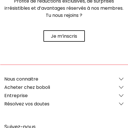
Profite de réductions exclusives, de surprises
irrésistibles et d’avantages réservés à nos membres.
Tu nous rejoins ?
Je m’inscris
Nous connaitre
Acheter chez boboli
Entreprise
Résolvez vos doutes
Suivez-nous