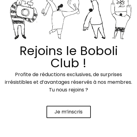
Rejoins le Boboli
Club !
Profite de réductions exclusives, de surprises
irrésistibles et d’avantages réservés à nos membres.
Tu nous rejoins ?
Je m’inscris