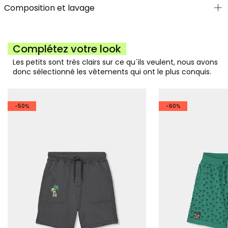
Composition et lavage
Complétez votre look
Les petits sont très clairs sur ce qu´ils veulent, nous avons
donc sélectionné les vêtements qui ont le plus conquis.
-50%
-60%