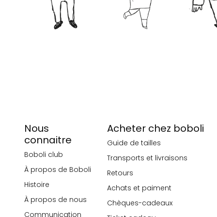
Nous
Acheter chez boboli
connaitre
Guide de tailles
Boboli club
Transports et livraisons
À propos de Boboli
Retours
Histoire
Achats et paiment
À propos de nous
Chèques-cadeaux
Communication