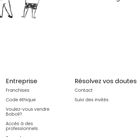
Entreprise
Résolvez vos doutes
Franchises
Contact
Code éthique
Suivi des invités
Voulez-vous vendre
Boboli?
Accès à des
professionnels