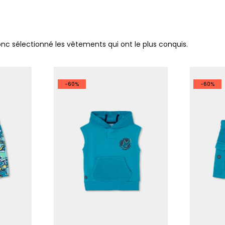
donc sélectionné les vêtements qui ont le plus conquis.
-60%
-60%