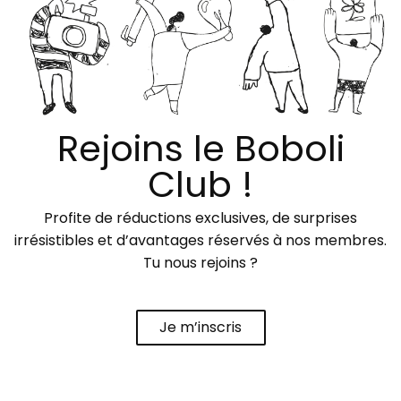
Rejoins le Boboli
Club !
Profite de réductions exclusives, de surprises
irrésistibles et d’avantages réservés à nos membres.
Tu nous rejoins ?
Je m’inscris