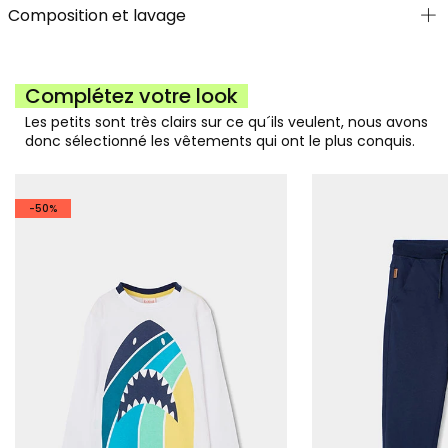
Composition et lavage
Complétez votre look
Les petits sont très clairs sur ce qu´ils veulent, nous avons
donc sélectionné les vêtements qui ont le plus conquis.
-50%