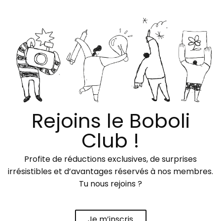
Rejoins le Boboli
Club !
Profite de réductions exclusives, de surprises
irrésistibles et d’avantages réservés à nos membres.
Tu nous rejoins ?
Je m’inscris