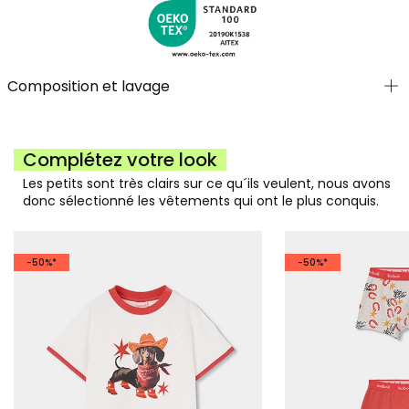
Composition et lavage
Complétez votre look
Les petits sont très clairs sur ce qu´ils veulent, nous avons
donc sélectionné les vêtements qui ont le plus conquis.
-50%*
-50%*