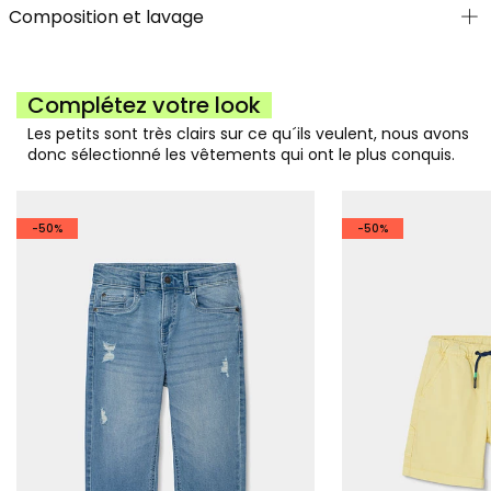
Composition et lavage
Complétez votre look
Les petits sont très clairs sur ce qu´ils veulent, nous avons
donc sélectionné les vêtements qui ont le plus conquis.
-50%
-50%