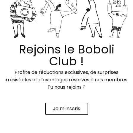
Rejoins le Boboli
Club !
Profite de réductions exclusives, de surprises
irrésistibles et d’avantages réservés à nos membres.
Tu nous rejoins ?
Je m’inscris