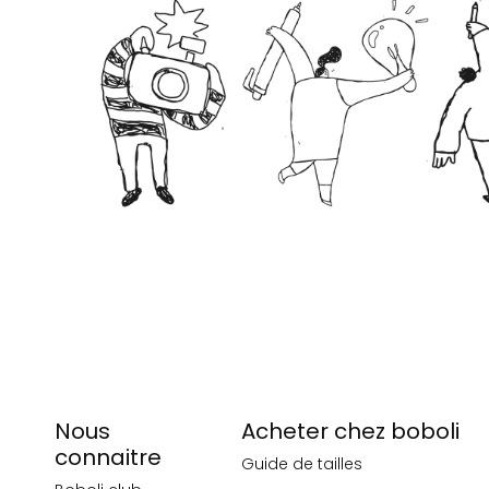
Nous
Acheter chez boboli
connaitre
Guide de tailles