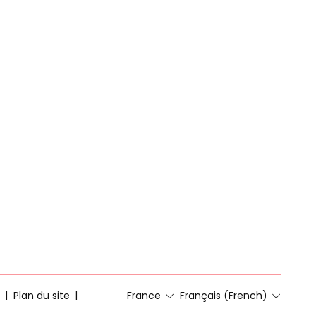
Plan du site
France
Français (French)