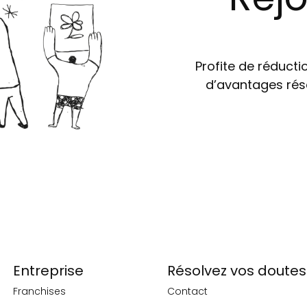
Profite de réductio
d’avantages rés
Entreprise
Résolvez vos doutes
Franchises
Contact