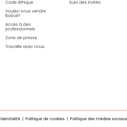
Code éthique
Suivi des invités
Voulez-vous vendre
Boboli?
Accès à des
professionnels
Zone de presse
Travaille avec nous
identialité
Politique de cookies
Politique des médias sociaux