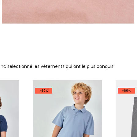
donc sélectionné les vêtements qui ont le plus conquis.
-60%
-60%