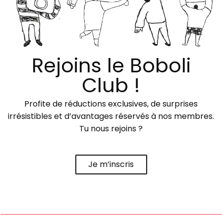
Rejoins le Boboli
Club !
Profite de réductions exclusives, de surprises
irrésistibles et d’avantages réservés à nos membres.
Tu nous rejoins ?
Je m’inscris