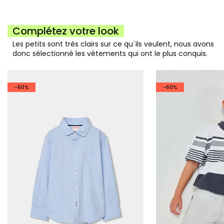
Complétez votre look
Les petits sont très clairs sur ce qu´ils veulent, nous avons
donc sélectionné les vêtements qui ont le plus conquis.
-60%
-60%