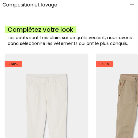
Composition et lavage
Complétez votre look
Les petits sont très clairs sur ce qu´ils veulent, nous avons
donc sélectionné les vêtements qui ont le plus conquis.
-60%
-50%