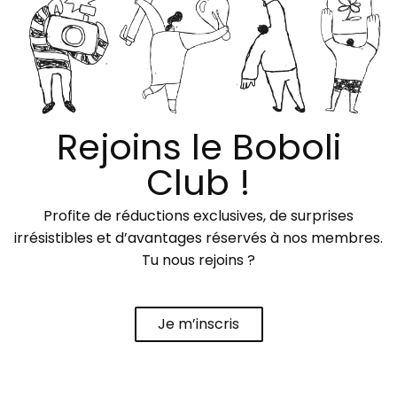
Rejoins le Boboli
Club !
Profite de réductions exclusives, de surprises
irrésistibles et d’avantages réservés à nos membres.
Tu nous rejoins ?
Je m’inscris