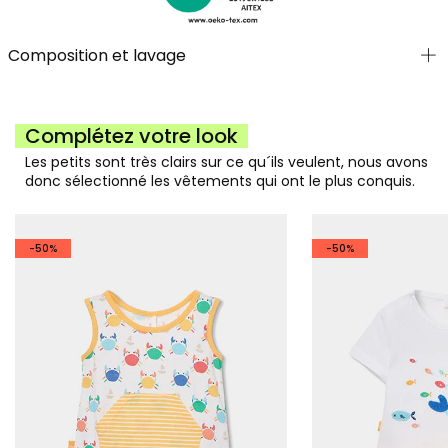
Composition et lavage
Complétez votre look
Les petits sont très clairs sur ce qu´ils veulent, nous avons
donc sélectionné les vêtements qui ont le plus conquis.
-50%
-50%