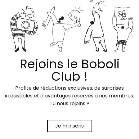
Rejoins le Boboli
Club !
Profite de réductions exclusives, de surprises
irrésistibles et d’avantages réservés à nos membres.
Tu nous rejoins ?
Je m’inscris