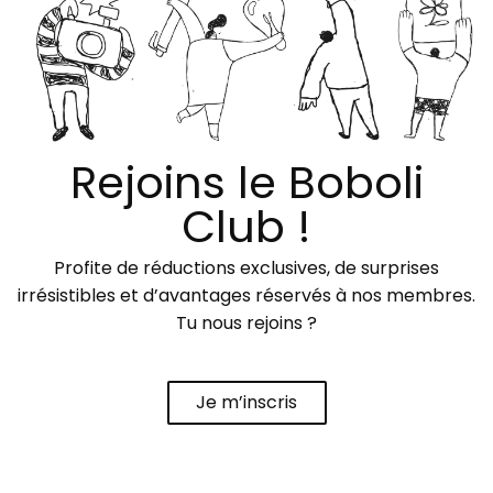
Rejoins le Boboli
Club !
Profite de réductions exclusives, de surprises
irrésistibles et d’avantages réservés à nos membres.
Tu nous rejoins ?
Je m’inscris