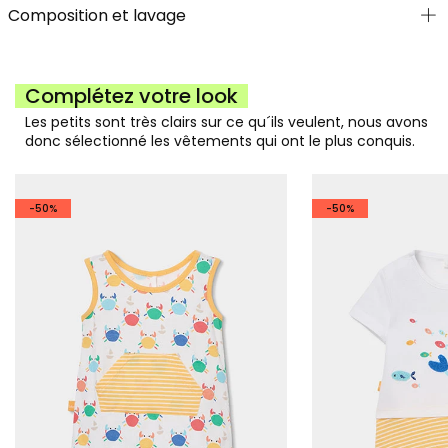
Composition et lavage
Complétez votre look
Les petits sont très clairs sur ce qu´ils veulent, nous avons
donc sélectionné les vêtements qui ont le plus conquis.
-50%
-50%