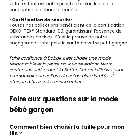
votre enfant est notre priorité absolue lors de la
conception de chaque modèle.
• Certification de sécurité:
Toutes nos collections bénéficient de la certification
OEKO-TEX® Standard 100, garantissant l'absence de
substances nocives. C'est la preuve de notre
engagement total pour la santé de votre petit garçon.
Faire confiance à Boboli, c'est choisir une mode
responsable et joyeuse pour votre enfant. Nous
soutenons activement la
Better Cotton Initiative
pour
promouvoir une culture du coton plus durable et
éthique à travers le monde entier.
Foire aux questions sur la mode
bébé garçon
Comment bien choisir la taille pour mon
fils ?