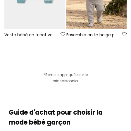
Veste bébé en tricot vert
Ensemble en lin beige pour bébé
*Remise appliquée sur le
prix saisonnier
Guide d'achat pour choisir la
mode bébé garçon