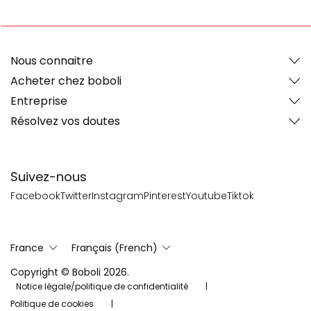
Nous connaitre
Acheter chez boboli
Entreprise
Résolvez vos doutes
Suivez-nous
Facebook
Twitter
Instagram
Pinterest
Youtube
Tiktok
France
Français (French)
Copyright © Boboli 2026.
Notice légale/politique de confidentialité
Politique de cookies