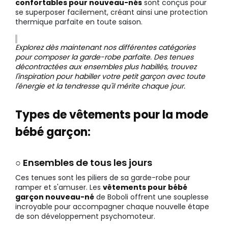
confortables pour nouveau-nés
sont conçus pour
se superposer facilement, créant ainsi une protection
thermique parfaite en toute saison.
Explorez dès maintenant nos différentes catégories
pour composer la garde-robe parfaite. Des tenues
décontractées aux ensembles plus habillés, trouvez
l'inspiration pour habiller votre petit garçon avec toute
l'énergie et la tendresse qu'il mérite chaque jour.
Types de vêtements pour la mode
bébé garçon:
○ Ensembles de tous les jours
Ces tenues sont les piliers de sa garde-robe pour
ramper et s'amuser. Les
vêtements pour bébé
garçon nouveau-né
de Boboli offrent une souplesse
incroyable pour accompagner chaque nouvelle étape
de son développement psychomoteur.