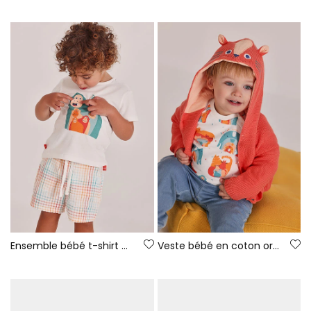
Ensemble bébé t-shirt coton blanc
Veste bébé en coton orange