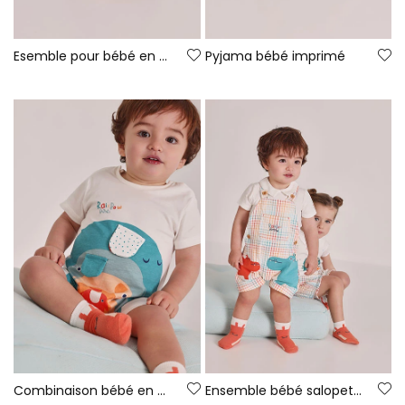
Esemble pour bébé en coton orange
Pyjama bébé imprimé
Combinaison bébé en coton blanc
Ensemble bébé salopette à carreaux en coton