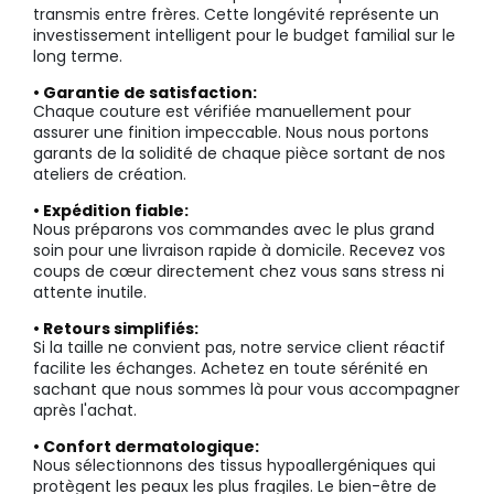
transmis entre frères. Cette longévité représente un
investissement intelligent pour le budget familial sur le
long terme.
• Garantie de satisfaction:
Chaque couture est vérifiée manuellement pour
assurer une finition impeccable. Nous nous portons
garants de la solidité de chaque pièce sortant de nos
ateliers de création.
• Expédition fiable:
Nous préparons vos commandes avec le plus grand
soin pour une livraison rapide à domicile. Recevez vos
coups de cœur directement chez vous sans stress ni
attente inutile.
• Retours simplifiés:
Si la taille ne convient pas, notre service client réactif
facilite les échanges. Achetez en toute sérénité en
sachant que nous sommes là pour vous accompagner
après l'achat.
• Confort dermatologique:
Nous sélectionnons des tissus hypoallergéniques qui
protègent les peaux les plus fragiles. Le bien-être de