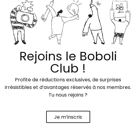
Rejoins le Boboli
Club !
Profite de réductions exclusives, de surprises
irrésistibles et d’avantages réservés à nos membres.
Tu nous rejoins ?
Je m’inscris