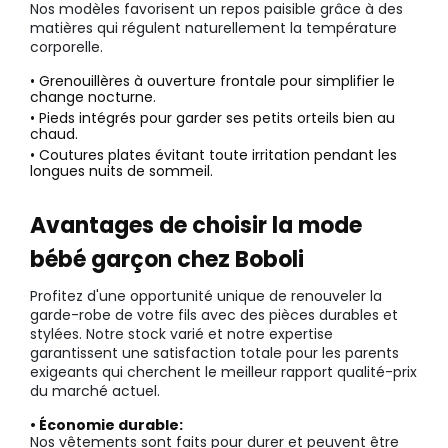
Nos modèles favorisent un repos paisible grâce à des
matières qui régulent naturellement la température
corporelle.
• Grenouillères à ouverture frontale pour simplifier le
change nocturne.
• Pieds intégrés pour garder ses petits orteils bien au
chaud.
• Coutures plates évitant toute irritation pendant les
longues nuits de sommeil.
Avantages de choisir la mode
bébé garçon chez Boboli
Profitez d'une opportunité unique de renouveler la
garde-robe de votre fils avec des pièces durables et
stylées. Notre stock varié et notre expertise
garantissent une satisfaction totale pour les parents
exigeants qui cherchent le meilleur rapport qualité-prix
du marché actuel.
• Économie durable:
Nos vêtements sont faits pour durer et peuvent être