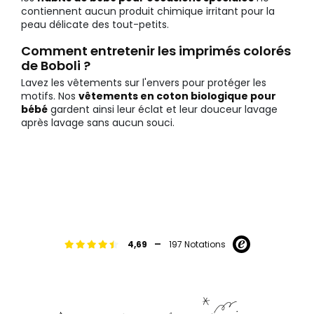
contiennent aucun produit chimique irritant pour la
peau délicate des tout-petits.
Comment entretenir les imprimés colorés
de Boboli ?
Lavez les vêtements sur l'envers pour protéger les
motifs. Nos
vêtements en coton biologique pour
bébé
gardent ainsi leur éclat et leur douceur lavage
après lavage sans aucun souci.
-
4,69
197 Notations