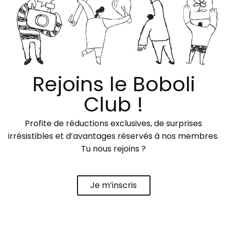
Rejoins le Boboli
Club !
Profite de réductions exclusives, de surprises
irrésistibles et d’avantages réservés à nos membres.
Tu nous rejoins ?
Je m’inscris