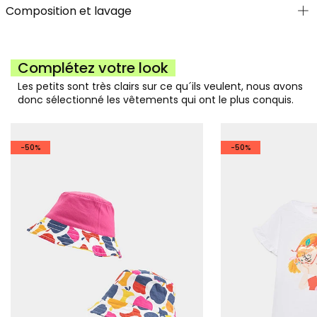
Composition et lavage
Complétez votre look
Les petits sont très clairs sur ce qu´ils veulent, nous avons
donc sélectionné les vêtements qui ont le plus conquis.
-50%
-50%