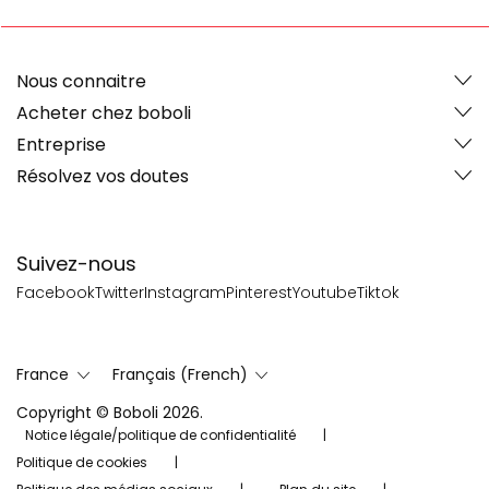
Nous connaitre
Acheter chez boboli
Entreprise
Résolvez vos doutes
Suivez-nous
Facebook
Twitter
Instagram
Pinterest
Youtube
Tiktok
France
Français (French)
Copyright © Boboli 2026.
Notice légale/politique de confidentialité
Politique de cookies