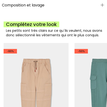
Composition et lavage
Complétez votre look
Les petits sont très clairs sur ce qu´ils veulent, nous avons
donc sélectionné les vêtements qui ont le plus conquis.
-60%
-50%