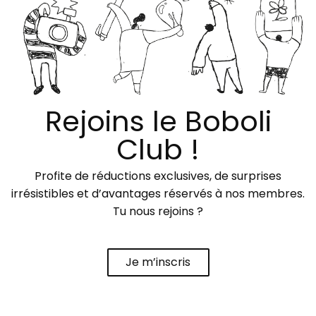
Rejoins le Boboli
Club !
Profite de réductions exclusives, de surprises
irrésistibles et d’avantages réservés à nos membres.
Tu nous rejoins ?
Je m’inscris