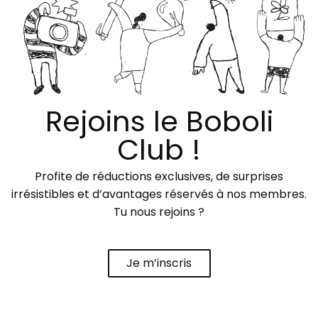
Rejoins le Boboli
Club !
Profite de réductions exclusives, de surprises
irrésistibles et d’avantages réservés à nos membres.
Tu nous rejoins ?
Je m’inscris