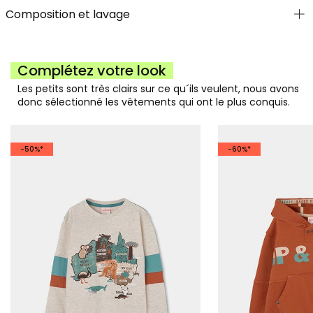
Composition et lavage
Complétez votre look
Les petits sont très clairs sur ce qu´ils veulent, nous avons
donc sélectionné les vêtements qui ont le plus conquis.
-50%*
-60%*