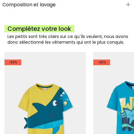
Composition et lavage
Complétez votre look
Les petits sont très clairs sur ce qu´ils veulent, nous avons
donc sélectionné les vêtements qui ont le plus conquis.
-50%
-60%