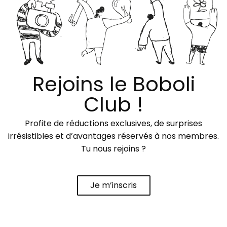
Rejoins le Boboli
Club !
Profite de réductions exclusives, de surprises
irrésistibles et d’avantages réservés à nos membres.
Tu nous rejoins ?
Je m’inscris