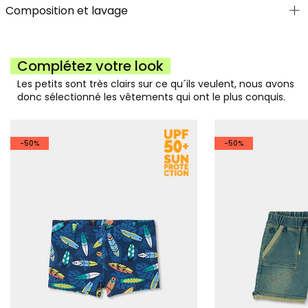
Composition et lavage
Complétez votre look
Les petits sont très clairs sur ce qu´ils veulent, nous avons
donc sélectionné les vêtements qui ont le plus conquis.
-50%
-50%