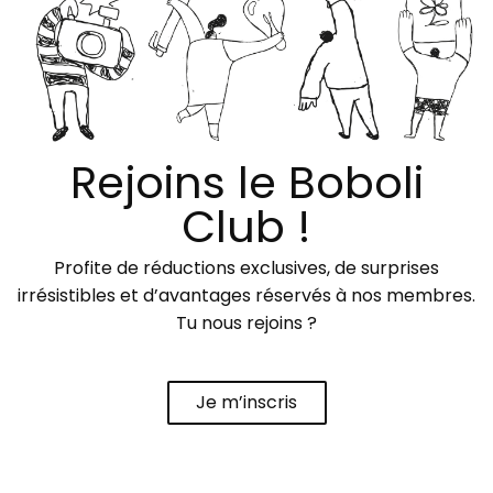
Rejoins le Boboli
Club !
Profite de réductions exclusives, de surprises
irrésistibles et d’avantages réservés à nos membres.
Tu nous rejoins ?
Je m’inscris