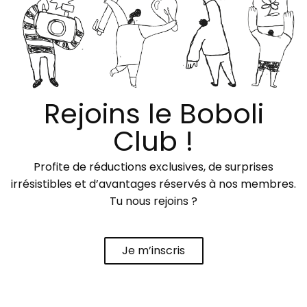
Rejoins le Boboli
Club !
Profite de réductions exclusives, de surprises
irrésistibles et d’avantages réservés à nos membres.
Tu nous rejoins ?
Je m’inscris