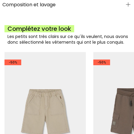
Composition et lavage
Complétez votre look
Les petits sont très clairs sur ce qu´ils veulent, nous avons
donc sélectionné les vêtements qui ont le plus conquis.
-50%
-50%