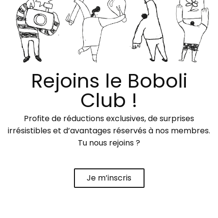
Rejoins le Boboli
Club !
Profite de réductions exclusives, de surprises
irrésistibles et d’avantages réservés à nos membres.
Tu nous rejoins ?
Je m’inscris