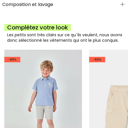
Composition et lavage
Complétez votre look
Les petits sont très clairs sur ce qu´ils veulent, nous avons
donc sélectionné les vêtements qui ont le plus conquis.
-60%
-60%