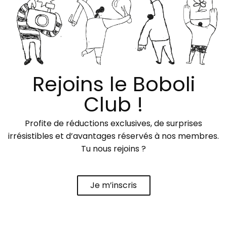
Rejoins le Boboli
Club !
Profite de réductions exclusives, de surprises
irrésistibles et d’avantages réservés à nos membres.
Tu nous rejoins ?
Je m’inscris