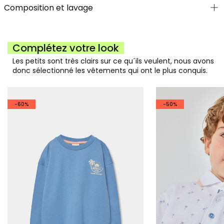
Composition et lavage
Complétez votre look
Les petits sont très clairs sur ce qu´ils veulent, nous avons
donc sélectionné les vêtements qui ont le plus conquis.
-60%
-50%