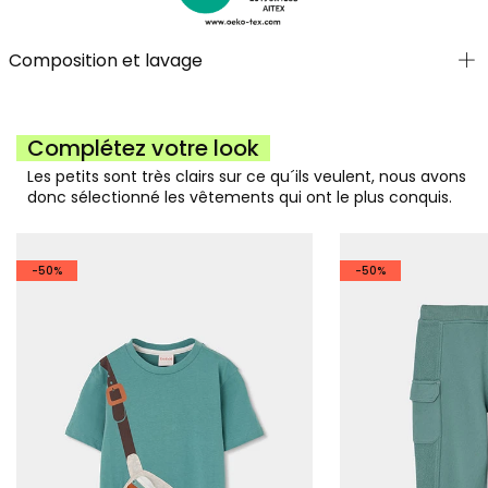
Composition et lavage
Complétez votre look
Les petits sont très clairs sur ce qu´ils veulent, nous avons
donc sélectionné les vêtements qui ont le plus conquis.
-50%
-50%