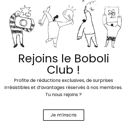
Rejoins le Boboli
Club !
Profite de réductions exclusives, de surprises
irrésistibles et d’avantages réservés à nos membres.
Tu nous rejoins ?
Je m’inscris