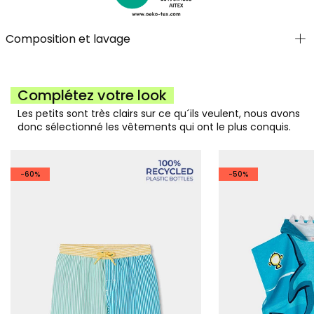
Composition et lavage
Complétez votre look
Les petits sont très clairs sur ce qu´ils veulent, nous avons
donc sélectionné les vêtements qui ont le plus conquis.
-60%
-50%