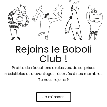
Rejoins le Boboli
Club !
Profite de réductions exclusives, de surprises
irrésistibles et d’avantages réservés à nos membres.
Tu nous rejoins ?
Je m’inscris