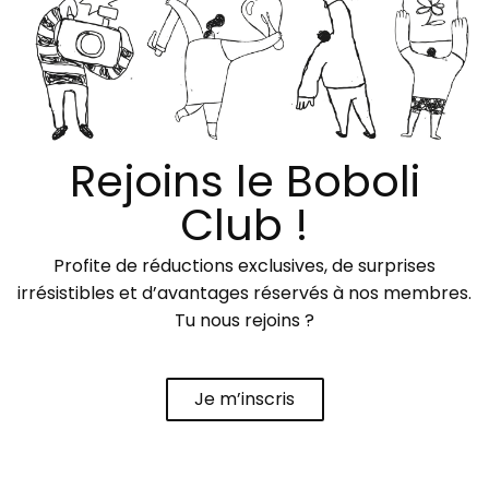
Rejoins le Boboli
Club !
Profite de réductions exclusives, de surprises
irrésistibles et d’avantages réservés à nos membres.
Tu nous rejoins ?
Je m’inscris