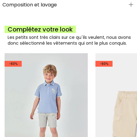
Composition et lavage
Complétez votre look
Les petits sont très clairs sur ce qu´ils veulent, nous avons
donc sélectionné les vêtements qui ont le plus conquis.
-60%
-60%